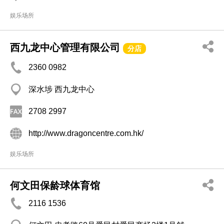
娱乐场所
西九龙中心管理有限公司
分店
2360 0982
深水埗 西九龙中心
2708 2997
http://www.dragoncentre.com.hk/
娱乐场所
何文田保龄球体育馆
2116 1536