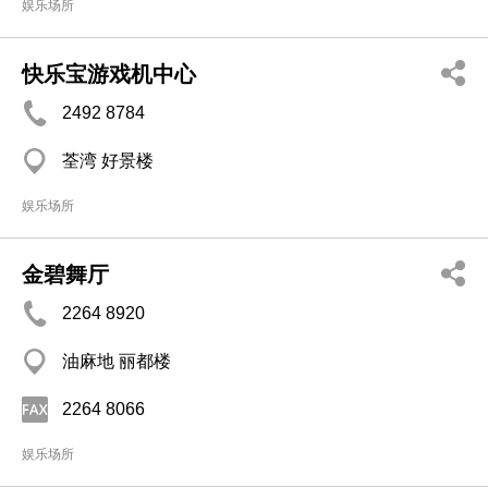
娱乐场所
快乐宝游戏机中心
2492 8784
荃湾 好景楼
娱乐场所
金碧舞厅
2264 8920
油麻地 丽都楼
2264 8066
娱乐场所