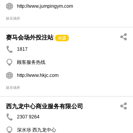
http://www.jumpingym.com
娱乐场所
赛马会场外投注站
分店
1817
顾客服务热线
http://www.hkjc.com
娱乐场所
西九龙中心商业服务有限公司
2307 9264
深水埗 西九龙中心