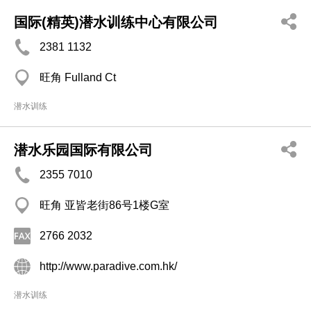
国际(精英)潜水训练中心有限公司
2381 1132
旺角 Fulland Ct
潜水训练
潜水乐园国际有限公司
2355 7010
旺角 亚皆老街86号1楼G室
2766 2032
http://www.paradive.com.hk/
潜水训练