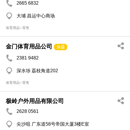
2665 6832
大埔 昌运中心商场
体育用品─零售
金门体育用品公司
分店
2381 9482
深水埗 荔枝角道202
体育用品─零售
极岭户外用品有限公司
2628 0561
尖沙咀 广东道58号帝国大厦3楼E室