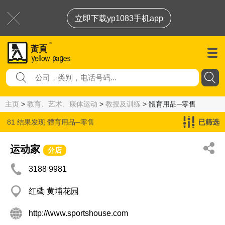
立即下载yp1083手机app
主页
>
教育、艺术、康体运动
>
教授及训练
> 體育用品─零售
81 结果发现
體育用品─零售
已筛选
运动家
分店
3188 9981
红磡 黄埔花园
http://www.sportshouse.com