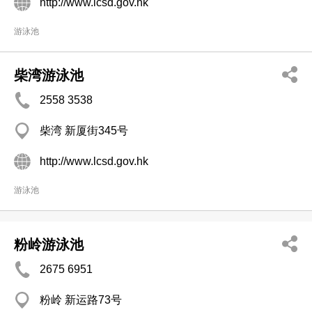
http://www.lcsd.gov.hk
游泳池
柴湾游泳池
2558 3538
柴湾 新厦街345号
http://www.lcsd.gov.hk
游泳池
粉岭游泳池
2675 6951
粉岭 新运路73号