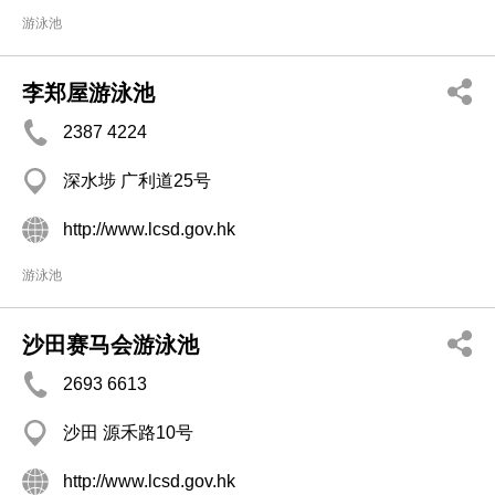
游泳池
李郑屋游泳池
2387 4224
深水埗 广利道25号
http://www.lcsd.gov.hk
游泳池
沙田赛马会游泳池
2693 6613
沙田 源禾路10号
http://www.lcsd.gov.hk