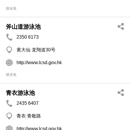
游泳池
斧山道游泳池
2350 6173
黄大仙 龙翔道30号
http://www.lcsd.gov.hk
游泳池
青衣游泳池
2435 6407
青衣 青敬路
http://www.lcsd.gov.hk