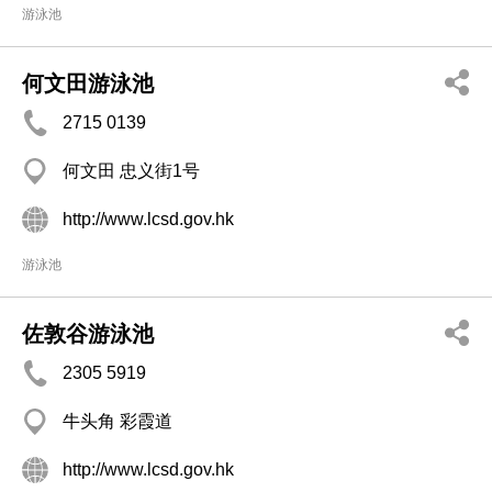
游泳池
何文田游泳池
2715 0139
何文田 忠义街1号
http://www.lcsd.gov.hk
游泳池
佐敦谷游泳池
2305 5919
牛头角 彩霞道
http://www.lcsd.gov.hk