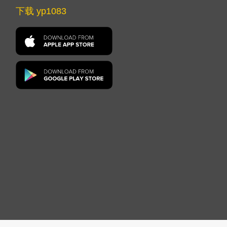
下载 yp1083