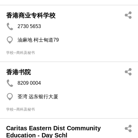
香港商业专科学校
2730 5653
油麻地 柯士甸道79
学校─商科及秘书
香港书院
8209 0004
荃湾 远东银行大厦
学校─商科及秘书
Caritas Eastern Dist Community
Education - Day Schl