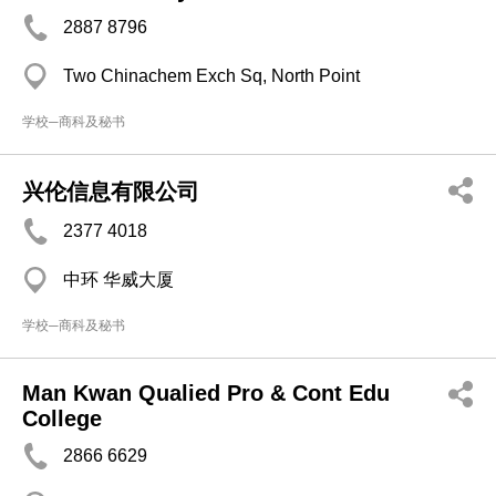
2887 8796
Two Chinachem Exch Sq, North Point
学校─商科及秘书
兴伦信息有限公司
2377 4018
中环 华威大厦
学校─商科及秘书
Man Kwan Qualied Pro & Cont Edu
College
2866 6629