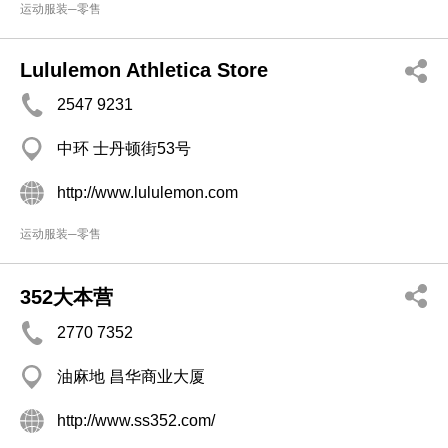
运动服装─零售
Lululemon Athletica Store
2547 9231
中环 士丹顿街53号
http://www.lululemon.com
运动服装─零售
352大本营
2770 7352
油麻地 昌华商业大厦
http://www.ss352.com/