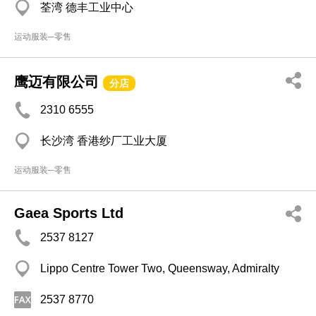
荃湾 德丰工业中心
运动服装─零售
鹰迈有限公司
分店
2310 6555
长沙湾 香港纱厂工业大厦
运动服装─零售
Gaea Sports Ltd
2537 8127
Lippo Centre Tower Two, Queensway, Admiralty
2537 8770