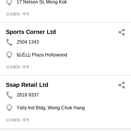
17 Nelson St, Mong Kok
运动服装─零售
Sports Corner Ltd
2504 1343
钻石山 Plaza Hollywood
运动服装─零售
Ssap Retail Ltd
2818 9337
Yally Ind Bldg, Wong Chuk Hang
运动服装─零售