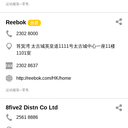
运动服装─零售
Reebok
分店
2302 8000
筲箕湾 太古城英皇道1111号太古城中心一座11楼
1101室
2302 8637
http://reebok.com/HK/home
运动服装─零售
8five2 Distn Co Ltd
2561 8886