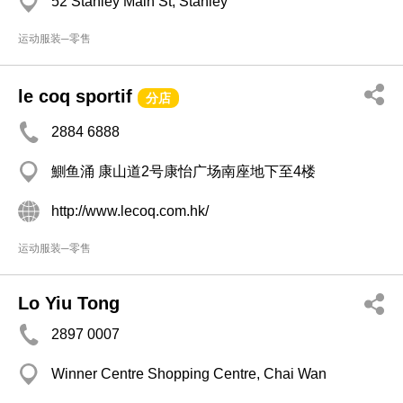
52 Stanley Main St, Stanley
运动服装─零售
le coq sportif
分店
2884 6888
鰂鱼涌 康山道2号康怡广场南座地下至4楼
http://www.lecoq.com.hk/
运动服装─零售
Lo Yiu Tong
2897 0007
Winner Centre Shopping Centre, Chai Wan