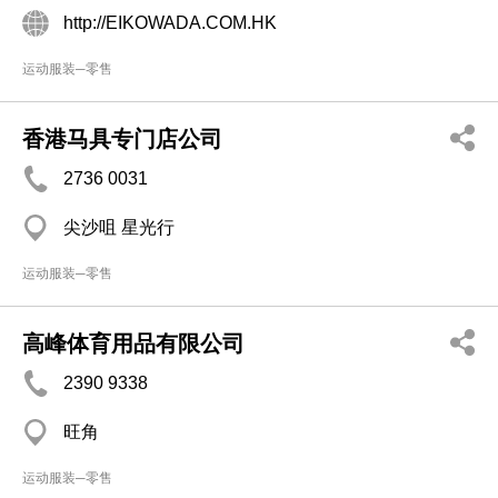
http://EIKOWADA.COM.HK
运动服装─零售
香港马具专门店公司
2736 0031
尖沙咀 星光行
运动服装─零售
高峰体育用品有限公司
2390 9338
旺角
运动服装─零售