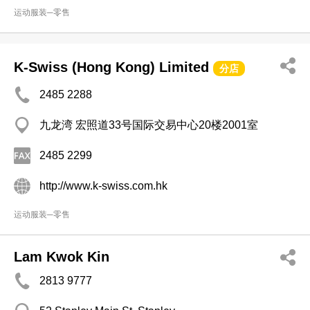
运动服装─零售
K-Swiss (Hong Kong) Limited
分店
2485 2288
九龙湾 宏照道33号国际交易中心20楼2001室
2485 2299
http://www.k-swiss.com.hk
运动服装─零售
Lam Kwok Kin
2813 9777