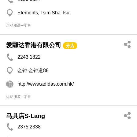
Elements, Tsim Sha Tsui
运动服装─零售
爱顬达香港有限公司
分店
2243 1822
金钟 金钟道88
http://www.adidas.com.hk/
运动服装─零售
马具店S-Lang
2375 2338