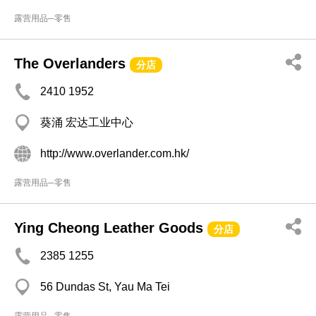
露营用品─零售
The Overlanders
分店
2410 1952
葵涌 宏达工业中心
http://www.overlander.com.hk/
露营用品─零售
Ying Cheong Leather Goods
分店
2385 1255
56 Dundas St, Yau Ma Tei