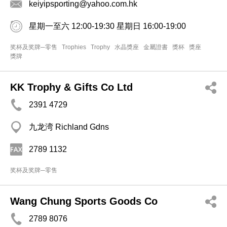
keiyipsporting@yahoo.com.hk
星期一至六 12:00-19:30 星期日 16:00-19:00
奖杯及奖牌─零售
Trophies
Trophy
水晶獎座
金屬證書
獎杯
獎座
獎牌
KK Trophy & Gifts Co Ltd
2391 4729
九龙湾 Richland Gdns
2789 1132
奖杯及奖牌─零售
Wang Chung Sports Goods Co
2789 8076