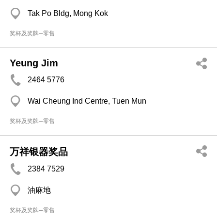
Tak Po Bldg, Mong Kok
奖杯及奖牌─零售
Yeung Jim
2464 5776
Wai Cheung Ind Centre, Tuen Mun
奖杯及奖牌─零售
万祥银器奖品
2384 7529
油麻地
奖杯及奖牌─零售