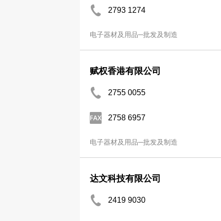
2793 1274
电子器材及用品─批发及制造
赋权香港有限公司
2755 0055
2758 6957
电子器材及用品─批发及制造
达文科技有限公司
2419 9030