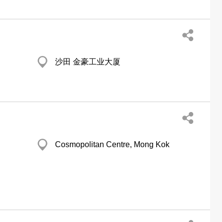
沙田 金豪工业大厦
Cosmopolitan Centre, Mong Kok