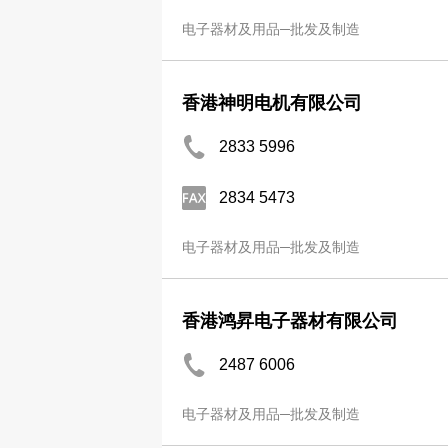
电子器材及用品─批发及制造
香港神明电机有限公司
2833 5996
2834 5473
电子器材及用品─批发及制造
香港鸿昇电子器材有限公司
2487 6006
电子器材及用品─批发及制造