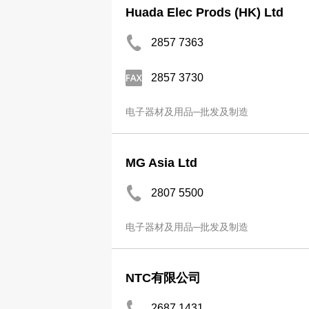
Huada Elec Prods (HK) Ltd
2857 7363
2857 3730
电子器材及用品─批发及制造
MG Asia Ltd
2807 5500
电子器材及用品─批发及制造
NTC有限公司
2687 1431