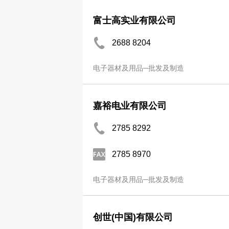
富士高实业有限公司
2688 8204
电子器材及用品─批发及制造
嘉裕电业有限公司
2785 8292
2785 8970
电子器材及用品─批发及制造
创世(中国)有限公司