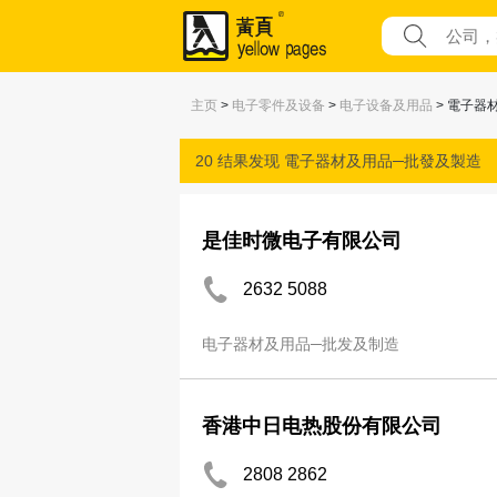
主页
>
电子零件及设备
>
电子设备及用品
> 電子器
20 结果发现
電子器材及用品─批發及製造
是佳时微电子有限公司
2632 5088
电子器材及用品─批发及制造
香港中日电热股份有限公司
2808 2862