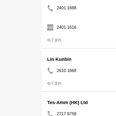
2401 1698
2401 1616
电子废料
Lin Kunbin
2610 1668
电子废料
Tes-Amm (HK) Ltd
2717 9758