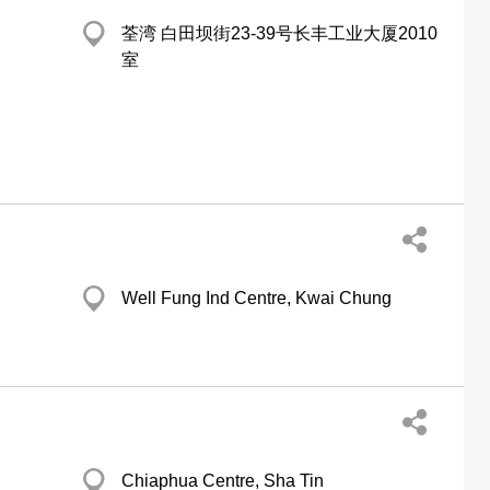
荃湾 白田坝街23-39号长丰工业大厦2010
室
Well Fung Ind Centre, Kwai Chung
Chiaphua Centre, Sha Tin