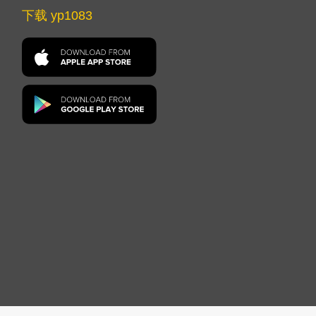
下载 yp1083