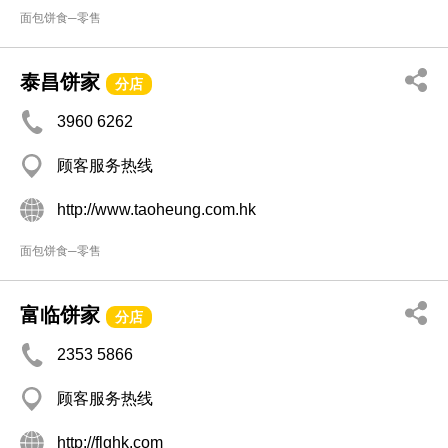
面包饼食─零售
泰昌饼家
分店
3960 6262
顾客服务热线
http://www.taoheung.com.hk
面包饼食─零售
富临饼家
分店
2353 5866
顾客服务热线
http://flghk.com