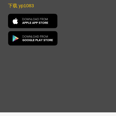
下载 yp1083