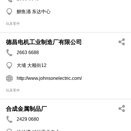
鰂鱼涌 东达中心
玩具零件
德昌电机工业制造厂有限公司
2663 6688
大埔 大顺街12
http://www.johnsonelectric.com/
玩具零件
合成金属制品厂
2429 0680