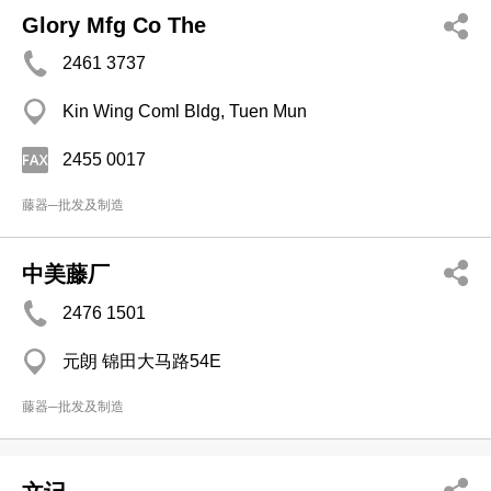
Glory Mfg Co The
2461 3737
Kin Wing Coml Bldg, Tuen Mun
2455 0017
藤器─批发及制造
中美藤厂
2476 1501
元朗 锦田大马路54E
藤器─批发及制造