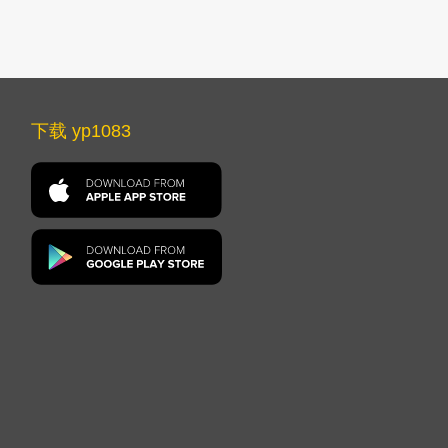
下载 yp1083