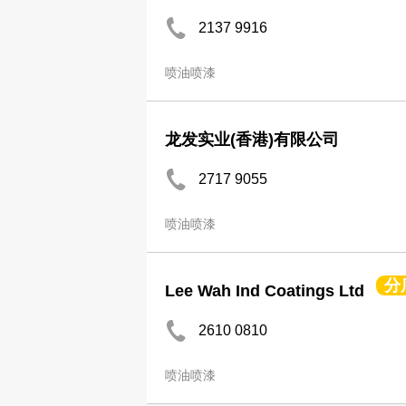
2137 9916
喷油喷漆
龙发实业(香港)有限公司
2717 9055
喷油喷漆
分
Lee Wah Ind Coatings Ltd
2610 0810
喷油喷漆