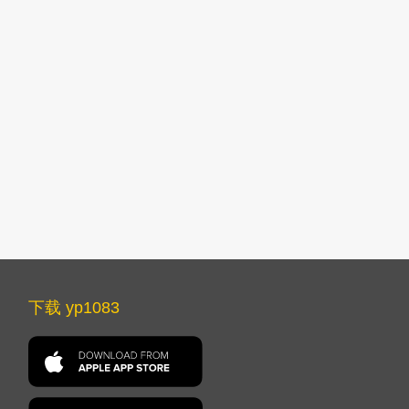
下载 yp1083