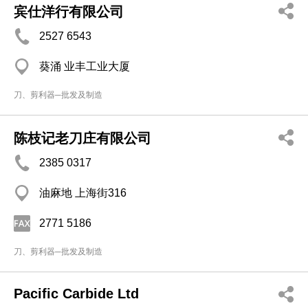
宾仕洋行有限公司
2527 6543
葵涌 业丰工业大厦
刀、剪利器─批发及制造
陈枝记老刀庄有限公司
2385 0317
油麻地 上海街316
2771 5186
刀、剪利器─批发及制造
Pacific Carbide Ltd