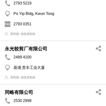
2793 5219
Po Yip Bldg, Kwun Tong
2793 0351
刀、剪利器─批发及制造
永光较剪厂有限公司
2489 4100
葵涌 贵丰工业大厦
刀、剪利器─批发及制造
同略有限公司
2530 2998