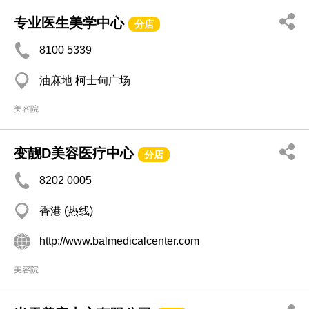
专业医生美学中心
分店
8100 5339
油麻地 柯士甸广场
美容院
变靓D美容医疗中心
分店
8202 0005
香港 (热线)
http://www.balmedicalcenter.com
美容院