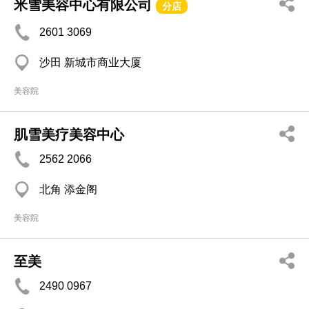
米雪美容中心有限公司
分店
2601 3069
沙田 新城市商业大厦
美容院
肌雪美疗美容中心
2562 2066
北角 添金阁
美容院
至美
2490 0967