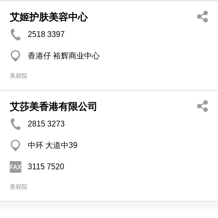
艾姬护肤美容中心
2518 3397
香港仔 裕辉商业中心
美容院
艾莎美香港有限公司
2815 3273
中环 大道中39
3115 7520
美容院