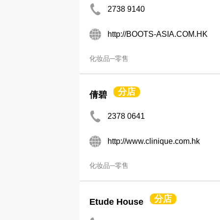
2738 9140
http://BOOTS-ASIA.COM.HK
化妆品─零售
分店
倩碧
2378 0641
http://www.clinique.com.hk
化妆品─零售
分店
Etude House