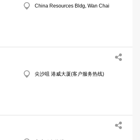
China Resources Bldg, Wan Chai
尖沙咀 港威大厦(客户服务热线)