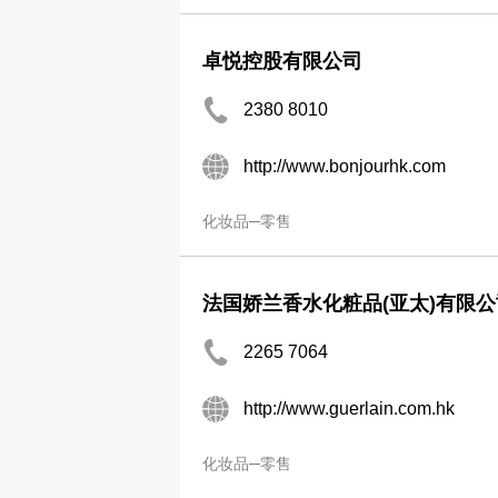
卓悦控股有限公司
2380 8010
http://www.bonjourhk.com
化妆品─零售
法国娇兰香水化粧品(亚太)有限公
2265 7064
http://www.guerlain.com.hk
化妆品─零售