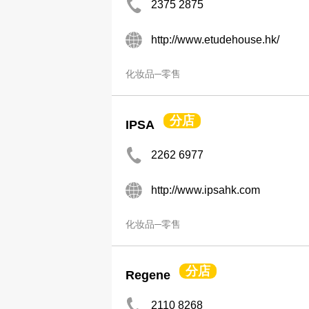
2375 2875
http://www.etudehouse.hk/
化妆品─零售
分店
IPSA
2262 6977
http://www.ipsahk.com
化妆品─零售
分店
Regene
2110 8268