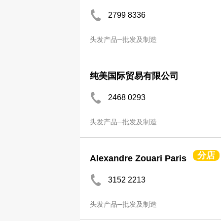
2799 8336
头发产品─批发及制造
纯美国际贸易有限公司
2468 0293
头发产品─批发及制造
分店
Alexandre Zouari Paris
3152 2213
头发产品─批发及制造