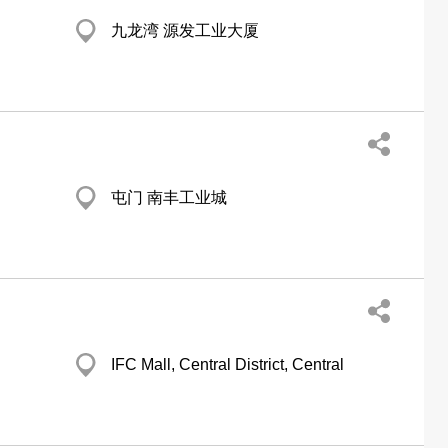
九龙湾 源发工业大厦
屯门 南丰工业城
IFC Mall, Central District, Central