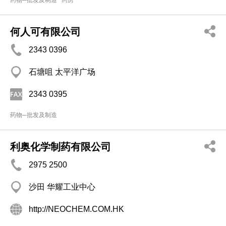
药物─批发及制造
药房
何人可有限公司
2343 0396
石塘咀 太平洋广场
2343 0395
药物─批发及制造
利奥化学制药有限公司
2975 2500
沙田 华耀工业中心
http://NEOCHEM.COM.HK