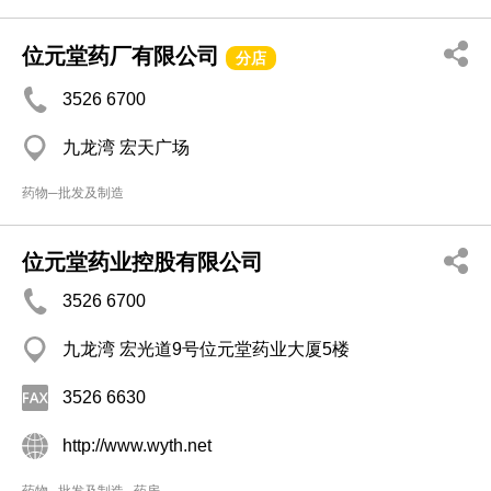
位元堂药厂有限公司
分店
3526 6700
九龙湾 宏天广场
药物─批发及制造
位元堂药业控股有限公司
3526 6700
九龙湾 宏光道9号位元堂药业大厦5楼
3526 6630
http://www.wyth.net