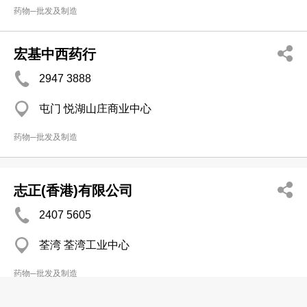
药物─批发及制造
宏基中西药行
2947 3888
屯门 悦湖山庄商业中心
药物─批发及制造
志正(香港)有限公司
2407 5605
荃湾 荃湾工业中心
药物─批发及制造