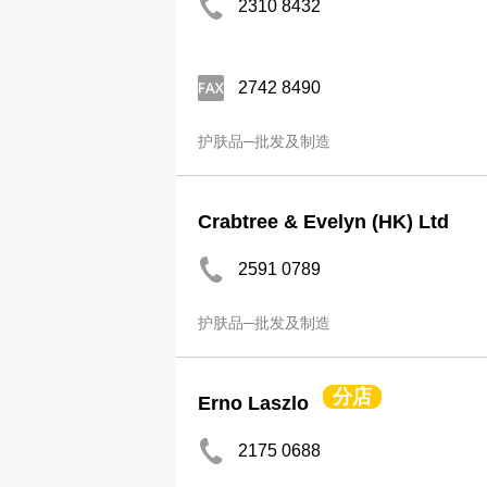
2310 8432
2742 8490
护肤品─批发及制造
Crabtree & Evelyn (HK) Ltd
2591 0789
护肤品─批发及制造
分店
Erno Laszlo
2175 0688