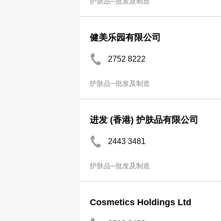
护肤品─批发及制造
健美乐园有限公司
2752 8222
护肤品─批发及制造
进发 (香港) 护肤品有限公司
2443 3481
护肤品─批发及制造
Cosmetics Holdings Ltd