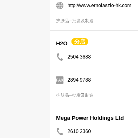
http://www.ernolaszlo-hk.com
护肤品─批发及制造
分店
H2O
2504 3688
2894 9788
护肤品─批发及制造
Mega Power Holdings Ltd
2610 2360