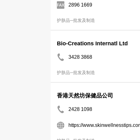
2896 1669
护肤品─批发及制造
Bio-Creations Internatl Ltd
3428 3868
护肤品─批发及制造
香港天然坊保健品公司
2428 1098
https://www.skinwellnesstips.co