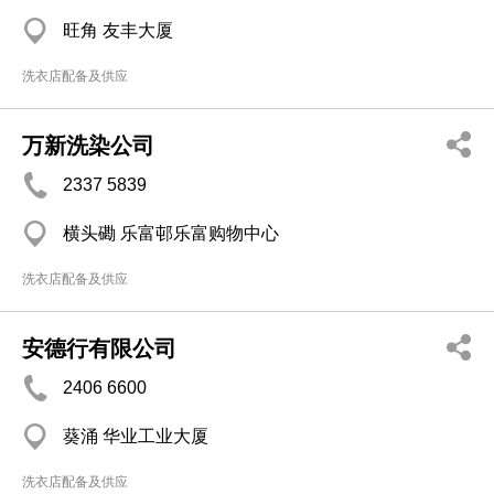
旺角 友丰大厦
洗衣店配备及供应
万新洗染公司
2337 5839
横头磡 乐富邨乐富购物中心
洗衣店配备及供应
安德行有限公司
2406 6600
葵涌 华业工业大厦
洗衣店配备及供应