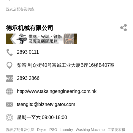
洗衣店配备及供应
德承机械有限公司
2893 0111
柴湾 利众街40号富诚工业大厦B座16楼B407室
2893 2866
http://www.taksingengineering.com.hk
tsengltd@biznetvigator.com
星期一至六 09:00-18:00
洗衣店配备及供应
Dryer
IPSO
Laundry
Washing Machine
工業洗衣機