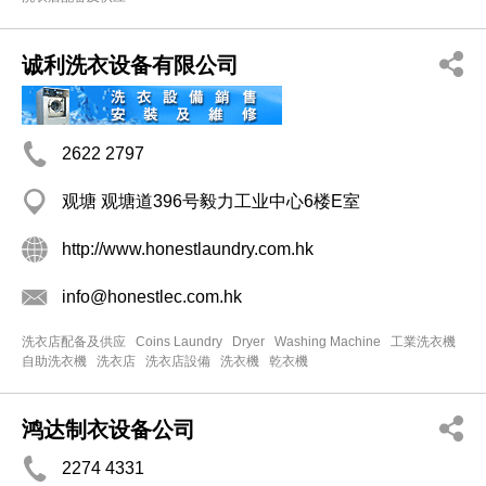
诚利洗衣设备有限公司
2622 2797
观塘 观塘道396号毅力工业中心6楼E室
http://www.honestlaundry.com.hk
info@honestlec.com.hk
洗衣店配备及供应
Coins Laundry
Dryer
Washing Machine
工業洗衣機
自助洗衣機
洗衣店
洗衣店設備
洗衣機
乾衣機
鸿达制衣设备公司
2274 4331