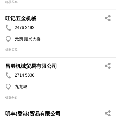
机器买卖
旺记五金机械
2476 2492
元朗 顺兴大楼
机器买卖
昌港机械贸易有限公司
2714 5338
九龙城
机器买卖
明丰(香港)贸易有限公司