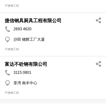
不锈钢工程
捷信钢具厨具工程有限公司
2693 4620
沙田 穗辉工厂大厦
不锈钢工程
富达不砼钢有限公司
3115 0801
荃湾 南丰中心
不锈钢工程