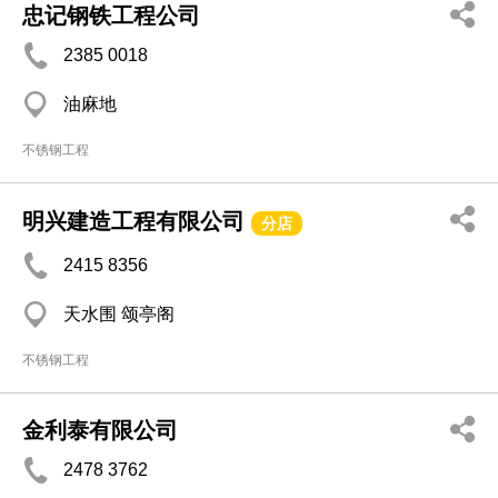
忠记钢铁工程公司
2385 0018
油麻地
不锈钢工程
明兴建造工程有限公司
分店
2415 8356
天水围 颂亭阁
不锈钢工程
金利泰有限公司
2478 3762