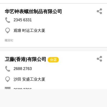
华艺钟表螺丝制品有限公司
2345 6331
观塘 时运工业大厦
螺丝钉
卫藤(香港)有限公司
分店
2688 2763
沙田 安盛工业大厦
2688 2766
螺丝钉