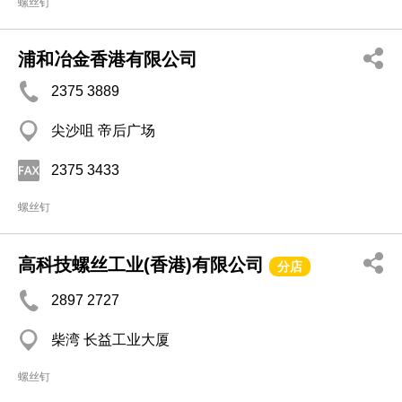
螺丝钉
浦和冶金香港有限公司
2375 3889
尖沙咀 帝后广场
2375 3433
螺丝钉
高科技螺丝工业(香港)有限公司
分店
2897 2727
柴湾 长益工业大厦
螺丝钉