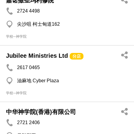
嘉诺撒圣玛利修院
2724 4498
尖沙咀 柯士甸道162
学校─神学院
Jubilee Ministries Ltd
分店
2617 0465
油麻地 Cyber Plaza
学校─神学院
中华神学院(香港)有限公司
2721 2406