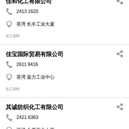
佳和化工有限公司
2413 1620
荃湾 长丰工业大厦
化工原料
佳宝国际贸易有限公司
2611 9416
荃湾 嘉力工业中心
化工原料
其诚纺织化工有限公司
2421 6363