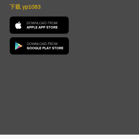
下载 yp1083