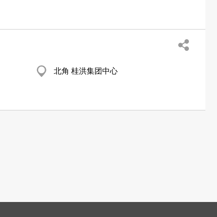
北角 桂洪集团中心