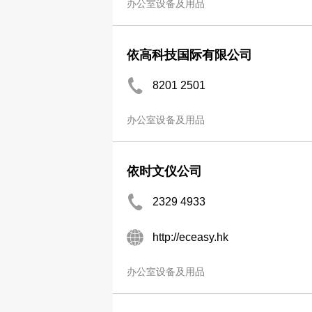
办公室设备及用品
依高科技国际有限公司
8201 2501
办公室设备及用品
依时文仪公司
2329 4933
http://eceasy.hk
办公室设备及用品