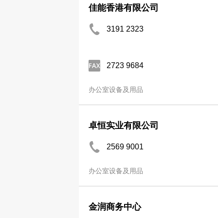
佳能香港有限公司
3191 2323
2723 9684
办公室设备及用品
卓恒实业有限公司
2569 9001
办公室设备及用品
金润商务中心