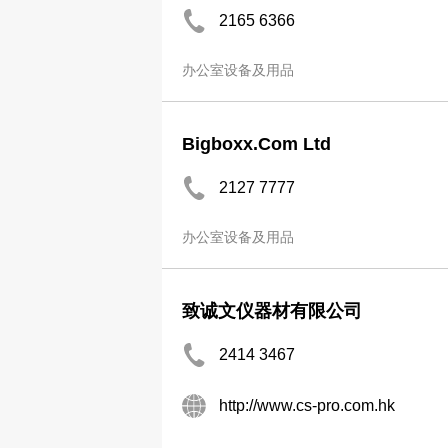
2165 6366
办公室设备及用品
Bigboxx.Com Ltd
2127 7777
办公室设备及用品
致诚文仪器材有限公司
2414 3467
http://www.cs-pro.com.hk