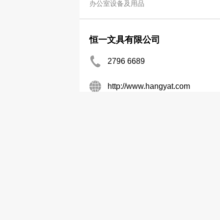
办公室设备及用品
恒一文具有限公司
2796 6689
http://www.hangyat.com
办公室设备及用品
恒昌文仪用品有限公司
2435 5028
办公室设备及用品