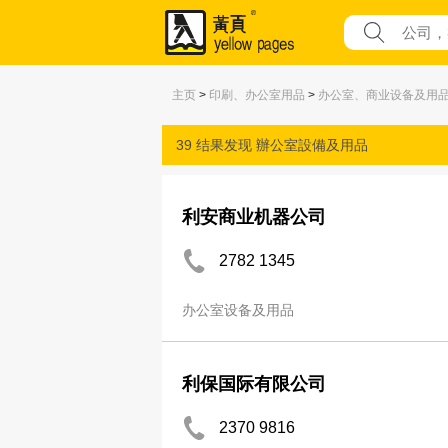
主页
>
印刷、办公室用品
>
办公室、商业设备及用
39 结果发现
辦公室設備及用品
利安商业机器公司
2782 1345
办公室设备及用品
利保国际有限公司
2370 9816