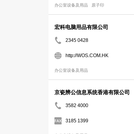
办公室设备及用品
原子印
宏科电脑用品有限公司
2345 0428
http://WOS.COM.HK
办公室设备及用品
京瓷辨公信息系统香港有限公司
3582 4000
3185 1399