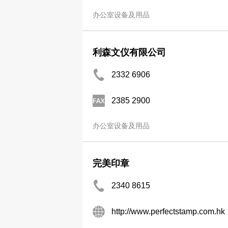
办公室设备及用品
利森文仪有限公司
2332 6906
2385 2900
办公室设备及用品
完美印章
2340 8615
http://www.perfectstamp.com.hk