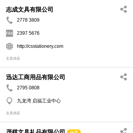
志成文具有限公司
2778 3809
2397 5676
http://csstationery.com
文具供应
迅达工商用品有限公司
2795 0808
九龙湾 启福工业中心
文具供应
茂棋文具礼品有限公司
分店