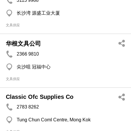
3113 9988
长沙湾 源盛工业大厦
文具供应
华根文具公司
2366 9810
尖沙咀 冠福中心
文具供应
Classic Ofc Supplies Co
2783 8262
Tung Chun Coml Centre, Mong Kok