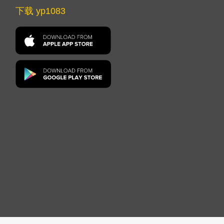
下载 yp1083