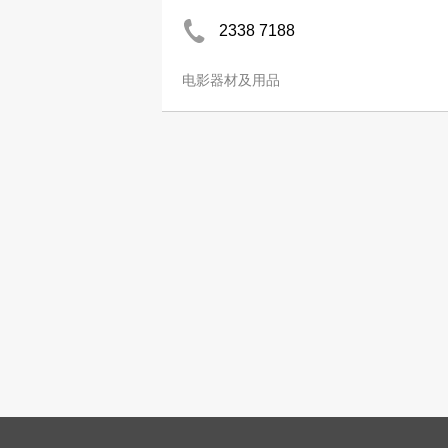
2338 7188
电影器材及用品