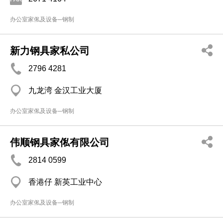
办公室家俬及设备─钢制
新力钢具家私公司
2796 4281
九龙湾 金汉工业大厦
办公室家俬及设备─钢制
伟顺钢具家俬有限公司
2814 0599
香港仔 新英工业中心
办公室家俬及设备─钢制