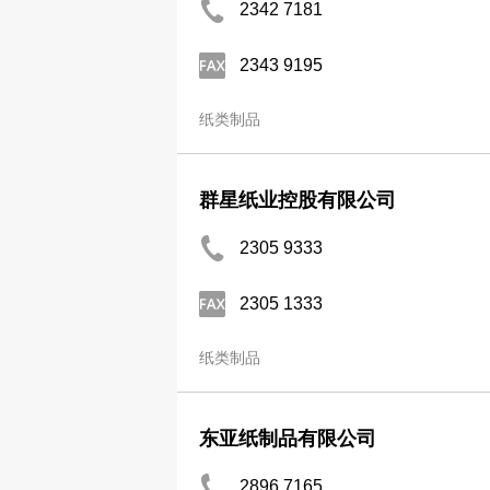
2342 7181
2343 9195
纸类制品
群星纸业控股有限公司
2305 9333
2305 1333
纸类制品
东亚纸制品有限公司
2896 7165