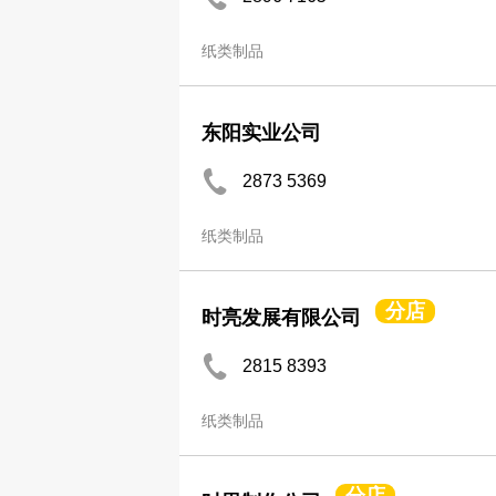
纸类制品
东阳实业公司
2873 5369
纸类制品
分店
时亮发展有限公司
2815 8393
纸类制品