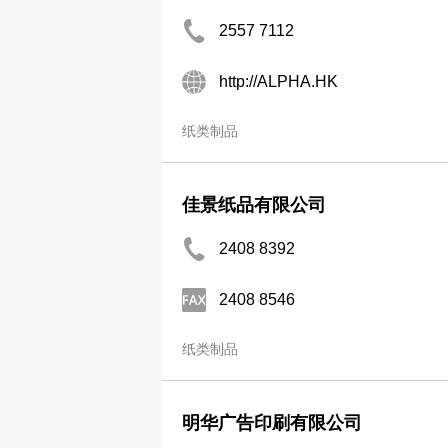
2557 7112
http://ALPHA.HK
纸类制品
佳景纸品有限公司
2408 8392
2408 8546
纸类制品
明华广告印刷有限公司