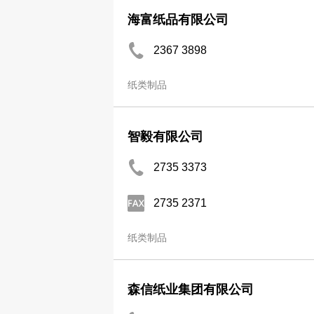
海富纸品有限公司
2367 3898
纸类制品
智毅有限公司
2735 3373
2735 2371
纸类制品
森信纸业集团有限公司