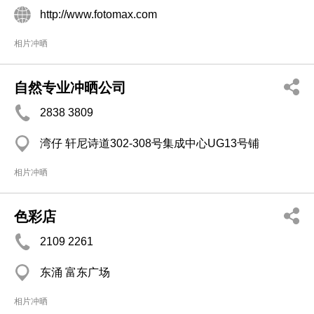
http://www.fotomax.com
相片冲晒
自然专业冲晒公司
2838 3809
湾仔 轩尼诗道302-308号集成中心UG13号铺
相片冲晒
色彩店
2109 2261
东涌 富东广场
相片冲晒