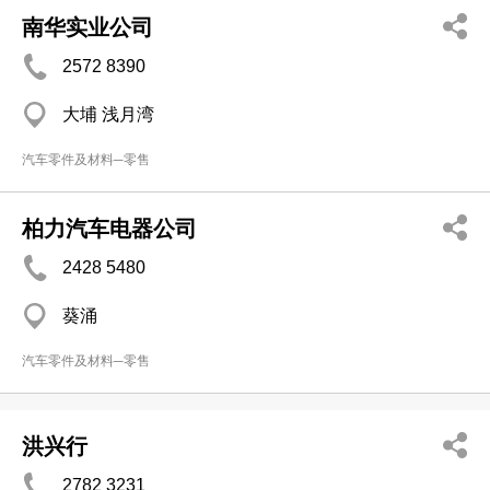
南华实业公司
2572 8390
大埔 浅月湾
汽车零件及材料─零售
柏力汽车电器公司
2428 5480
葵涌
汽车零件及材料─零售
洪兴行
2782 3231