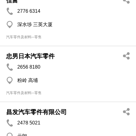
佳富
2776 6314
深水埗 三英大厦
汽车零件及材料─零售
忠男日本汽车零件
2656 8180
粉岭 高埔
汽车零件及材料─零售
昌发汽车零件有限公司
2478 5021