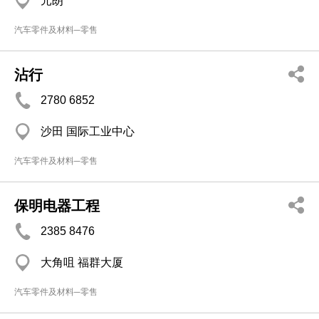
元朗
汽车零件及材料─零售
沾行
2780 6852
沙田 国际工业中心
汽车零件及材料─零售
保明电器工程
2385 8476
大角咀 福群大厦
汽车零件及材料─零售