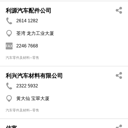
利源汽车配件公司
2614 1282
荃湾 龙力工业大厦
2246 7668
汽车零件及材料─零售
利兴汽车材料有限公司
2322 5932
黄大仙 宝翠大厦
汽车零件及材料─零售