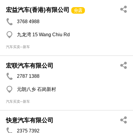
宏益汽车(香港)有限公司
分店
3768 4988
九龙湾 15 Wang Chiu Rd
汽车买卖─新车
宏联汽车有限公司
2787 1388
元朗八乡 石岗新村
汽车买卖─新车
快意汽车有限公司
2375 7392