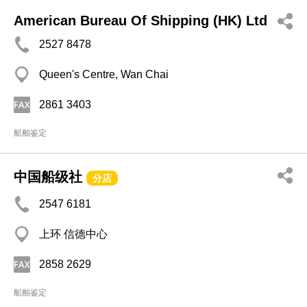
American Bureau Of Shipping (HK) Ltd
2527 8478
Queen's Centre, Wan Chai
2861 3403
船舶鉴定
中国船级社
分店
2547 6181
上环 信德中心
2858 2629
船舶鉴定