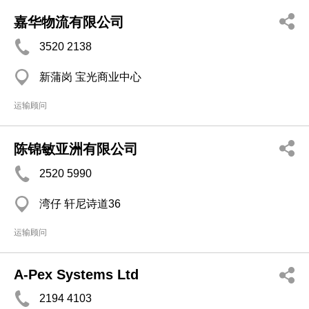
嘉华物流有限公司
3520 2138
新蒲岗 宝光商业中心
运输顾问
陈锦敏亚洲有限公司
2520 5990
湾仔 轩尼诗道36
运输顾问
A-Pex Systems Ltd
2194 4103