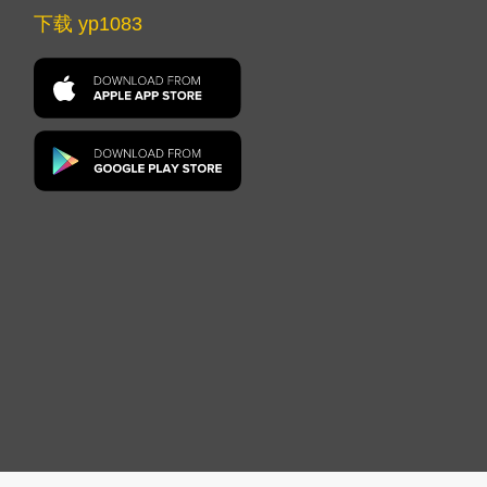
下载 yp1083