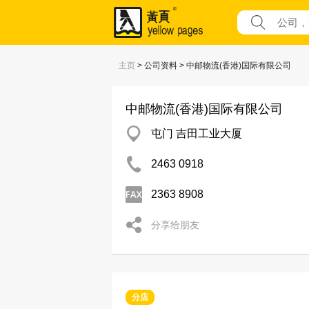
主页
> 公司资料 > 中邮物流(香港)国际有限公司
中邮物流(香港)国际有限公司
屯门 吉田工业大厦
2463 0918
2363 8908
分享给朋友
分店