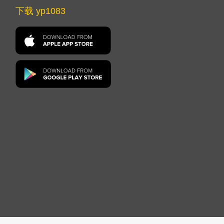
下载 yp1083