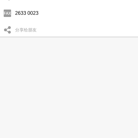
2633 0023
分享给朋友