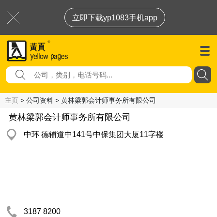
立即下载yp1083手机app
主页
> 公司资料 > 黄林梁郭会计师事务所有限公司
黄林梁郭会计师事务所有限公司
中环 德辅道中141号中保集团大厦11字楼
3187 8200