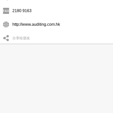
2180 9163
http://www.auditing.com.hk
分享给朋友