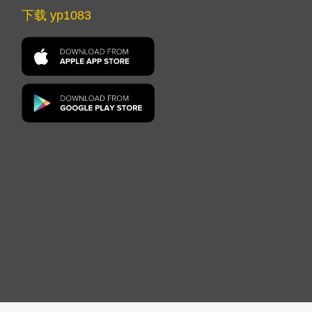
下载 yp1083