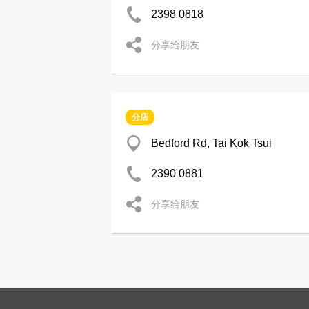
2398 0818
分享给朋友
分店
Bedford Rd, Tai Kok Tsui
2390 0881
分享给朋友