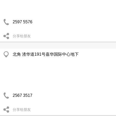
2597 5576
分享给朋友
北角 渣华道191号嘉华国际中心地下
2567 3517
分享给朋友