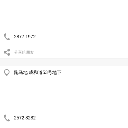
2877 1972
分享给朋友
跑马地 成和道53号地下
2572 8282