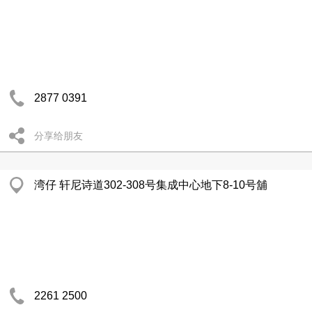
2877 0391
分享给朋友
湾仔 轩尼诗道302-308号集成中心地下8-10号舖
2261 2500