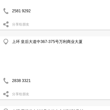
2581 9292
分享给朋友
上环 皇后大道中367-375号万利商业大厦
2838 3321
分享给朋友