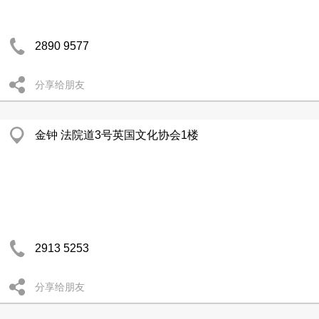
2890 9577
分享给朋友
金钟 法院道3号英国文化协会1楼
2913 5253
分享给朋友