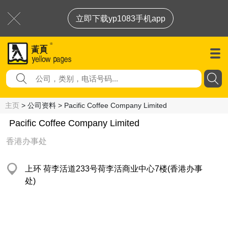
立即下载yp1083手机app
主页
> 公司资料 > Pacific Coffee Company Limited
Pacific Coffee Company Limited
香港办事处
上环 荷李活道233号荷李活商业中心7楼(香港办事
处)