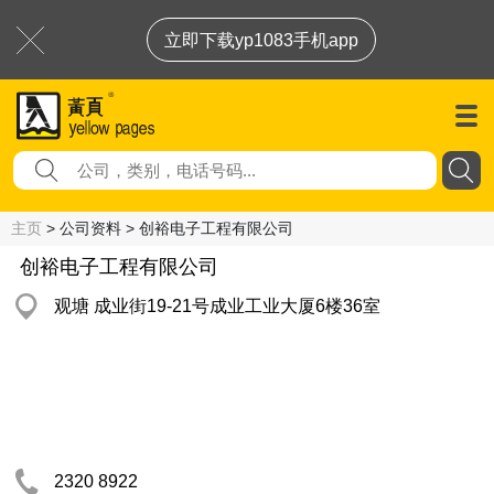
立即下载yp1083手机app
主页
> 公司资料 > 创裕电子工程有限公司
创裕电子工程有限公司
观塘 成业街19-21号成业工业大厦6楼36室
2320 8922