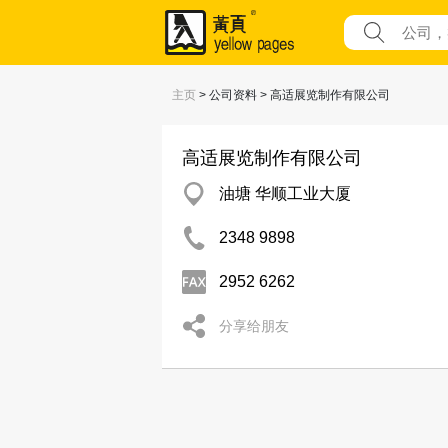
主页
> 公司资料 > 高适展览制作有限公司
高适展览制作有限公司
油塘 华顺工业大厦
2348 9898
2952 6262
分享给朋友