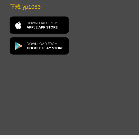
下载 yp1083